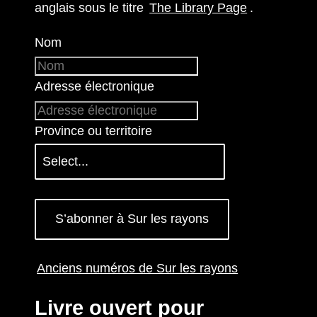
anglais sous le titre
The Library Page
.
Nom
Adresse électronique
Province ou territoire
S’abonner à Sur les rayons
Anciens numéros de Sur les rayons
Livre ouvert pour