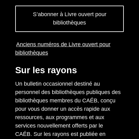
S’abonner à Livre ouvert pour
bibliothèques
Anciens numéros de Livre ouvert pour
bibliothèques
Sur les rayons
Un bulletin occasionnel destiné au
personnel des bibliothèques publiques des
bibliothèques membres du CAÉB, conçu
pour vous donner un accès rapide aux
ressources, aux programmes et aux
services nouvellement offerts par le
CAÉB. Sur les rayons est publiée en