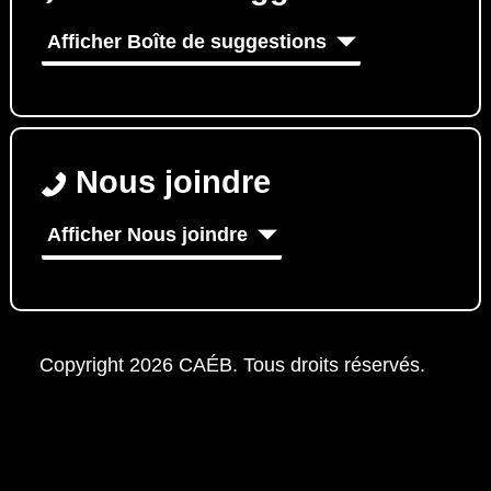
Afficher Boîte de suggestions
Nous joindre
Afficher Nous joindre
Copyright 2026 CAÉB. Tous droits réservés.