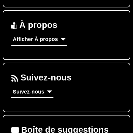
À propos
Afficher À propos
Suivez-nous
Suivez-nous
Boîte de suggestions