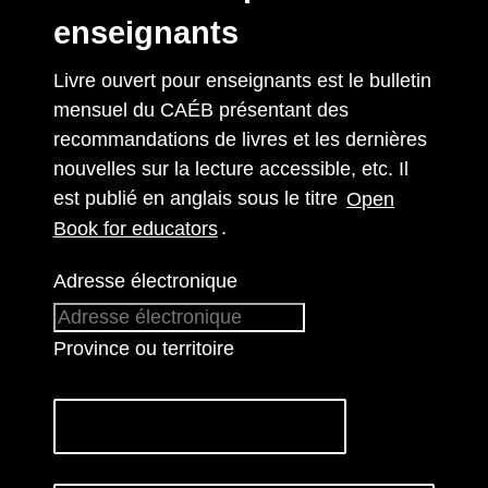
enseignants
Livre ouvert pour enseignants est le bulletin
mensuel du CAÉB présentant des
recommandations de livres et les dernières
nouvelles sur la lecture accessible, etc. Il
est publié en anglais sous le titre
Open
Book for educators
.
Adresse électronique
Province ou territoire