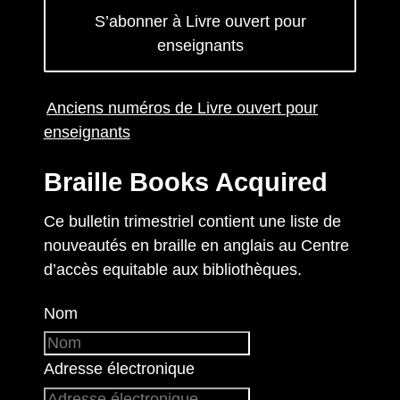
S’abonner à Livre ouvert pour
enseignants
Anciens numéros de Livre ouvert pour
enseignants
Braille Books Acquired
Ce bulletin trimestriel contient une liste de
nouveautés en braille en anglais au Centre
d’accès equitable aux bibliothèques.
Nom
Adresse électronique