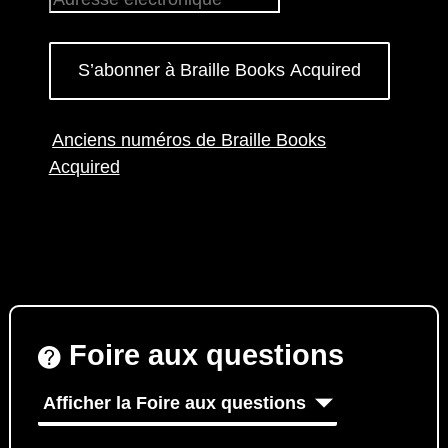
S’abonner à Braille Books Acquired
Anciens numéros de Braille Books
Acquired
Foire aux questions
Afficher la Foire aux questions