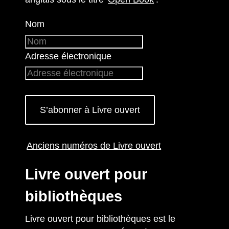
Nom
Adresse électronique
S’abonner à Livre ouvert
Anciens numéros de Livre ouvert
Livre ouvert pour
bibliothèques
Livre ouvert pour bibliothèques est le