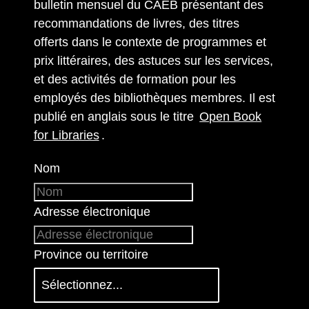
bulletin mensuel du CAÉB présentant des
recommandations de livres, des titres
offerts dans le contexte de programmes et
prix littéraires, des astuces sur les services,
et des activités de formation pour les
employés des bibliothèques membres. Il est
publié en anglais sous le titre
Open Book
for Libraries
.
Nom
Adresse électronique
Province ou territoire