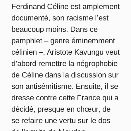
Ferdinand Céline est amplement
documenté, son racisme l’est
beaucoup moins. Dans ce
pamphlet – genre éminemment
célinien –, Aristote Kavungu veut
d’abord remettre la négrophobie
de Céline dans la discussion sur
son antisémitisme. Ensuite, il se
dresse contre cette France qui a
décidé, presque en chœur, de
se refaire une vertu sur le dos