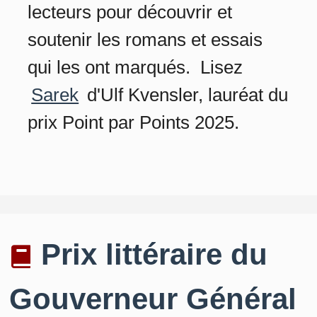
lecteurs pour découvrir et
soutenir les romans et essais
qui les ont marqués. Lisez
Sarek
d'Ulf Kvensler, lauréat du
prix Point par Points 2025.
Prix littéraire du
Gouverneur Général