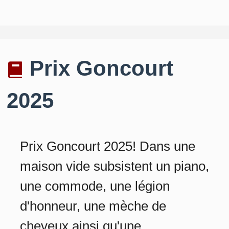
Prix Goncourt
2025
Prix Goncourt 2025! Dans une
maison vide subsistent un piano,
une commode, une légion
d'honneur, une mèche de
cheveux ainsi qu'une