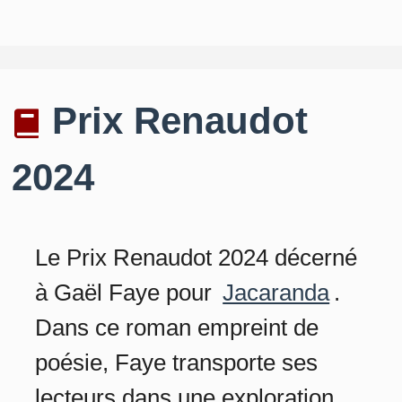
Prix Renaudot
2024
Le Prix Renaudot 2024 décerné
à Gaël Faye pour
Jacaranda
.
Dans ce roman empreint de
poésie, Faye transporte ses
lecteurs dans une exploration