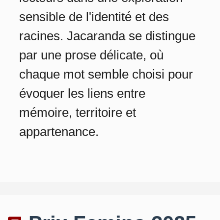
sensible de l'identité et des
racines. Jacaranda se distingue
par une prose délicate, où
chaque mot semble choisi pour
évoquer les liens entre
mémoire, territoire et
appartenance.