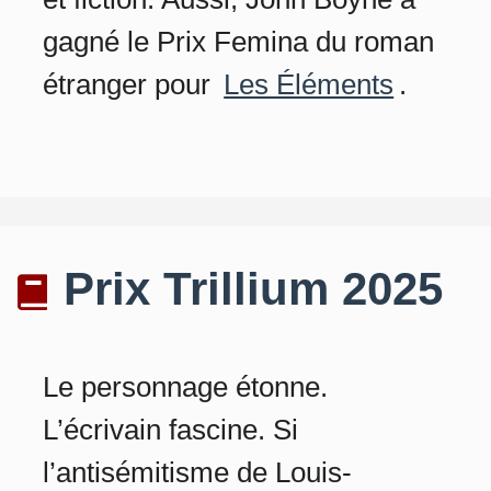
gagné le Prix Femina du roman
étranger pour
Les Éléments
.
Prix Trillium 2025
Le personnage étonne.
L’écrivain fascine. Si
l’antisémitisme de Louis-