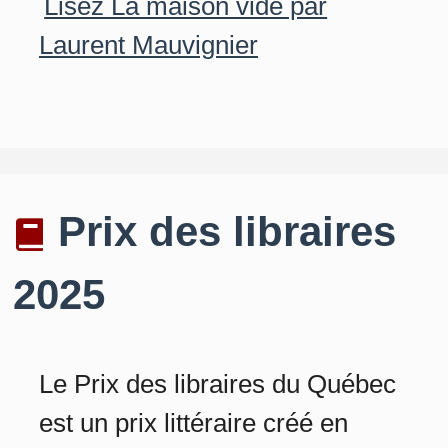
Lisez La maison vide par
Laurent Mauvignier
Prix des libraires
2025
Le Prix des libraires du Québec
est un prix littéraire créé en