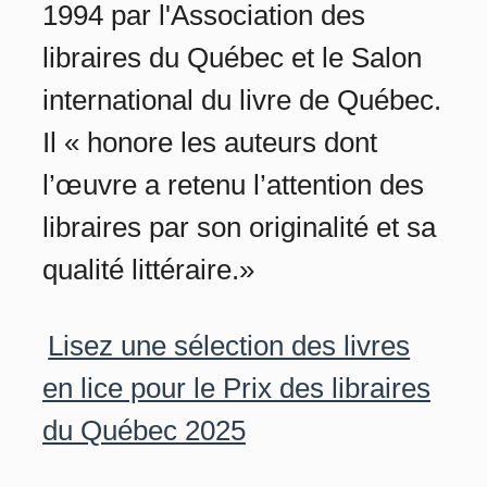
1994 par l'Association des
libraires du Québec et le Salon
international du livre de Québec.
Il « honore les auteurs dont
l’œuvre a retenu l’attention des
libraires par son originalité et sa
qualité littéraire.»
Lisez une sélection des livres
en lice pour le Prix des libraires
du Québec 2025