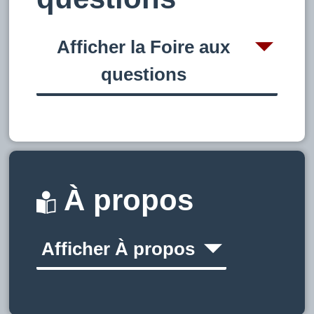
Afficher la Foire aux
questions
À propos
Afficher À propos