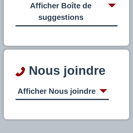
Afficher Boîte de
suggestions
Nous joindre
Afficher Nous joindre