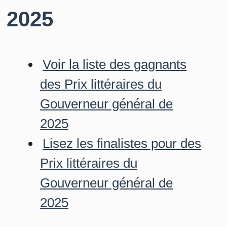
2025
Voir la liste des gagnants
des Prix littéraires du
Gouverneur général de
2025
Lisez les finalistes pour des
Prix littéraires du
Gouverneur général de
2025