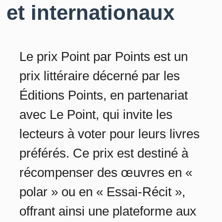
et internationaux
Le prix Point par Points est un
prix littéraire décerné par les
Éditions Points, en partenariat
avec Le Point, qui invite les
lecteurs à voter pour leurs livres
préférés. Ce prix est destiné à
récompenser des œuvres en «
polar » ou en « Essai-Récit »,
offrant ainsi une plateforme aux