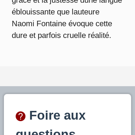
éblouissante que lauteure
Naomi Fontaine évoque cette
dure et parfois cruelle réalité.
Foire aux
questions