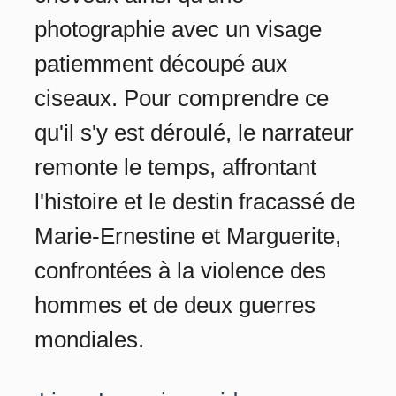
photographie avec un visage
patiemment découpé aux
ciseaux. Pour comprendre ce
qu'il s'y est déroulé, le narrateur
remonte le temps, affrontant
l'histoire et le destin fracassé de
Marie-Ernestine et Marguerite,
confrontées à la violence des
hommes et de deux guerres
mondiales.