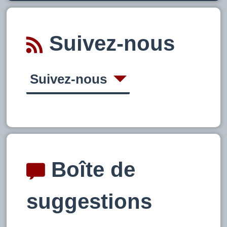
Suivez-nous
Suivez-nous
Boîte de
suggestions