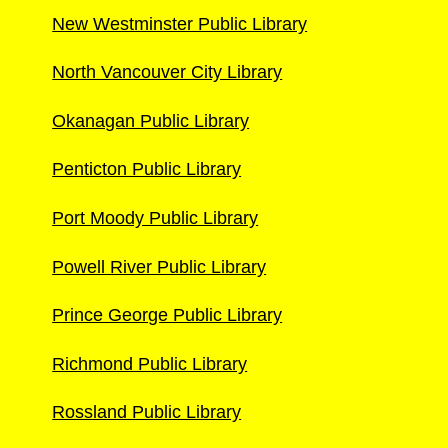
New Westminster Public Library
North Vancouver City Library
Okanagan Public Library
Penticton Public Library
Port Moody Public Library
Powell River Public Library
Prince George Public Library
Richmond Public Library
Rossland Public Library