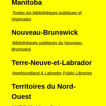
Manitoba
Toutes les bibliothèques publiques et
régionales
Nouveau-Brunswick
Bibliothèques publiques du Nouveau-
Brunswick
Terre-Neuve-et-Labrador
Newfoundland & Labrador Public Libraries
Territoires du Nord-
Ouest