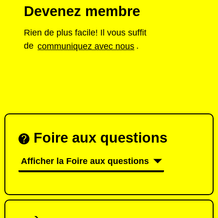
Devenez membre
Rien de plus facile! Il vous suffit
de
communiquez avec nous
.
Foire aux questions
Afficher la Foire aux questions