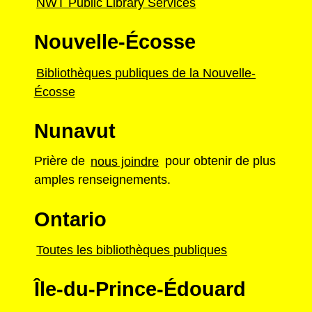
NWT Public Library Services
Nouvelle-Écosse
Bibliothèques publiques de la Nouvelle-
Écosse
Nunavut
Prière de
nous joindre
pour obtenir de plus
amples renseignements.
Ontario
Toutes les bibliothèques publiques
Île-du-Prince-Édouard