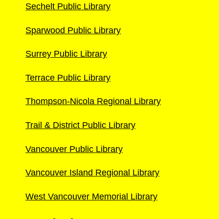
Sechelt Public Library
Sparwood Public Library
Surrey Public Library
Terrace Public Library
Thompson-Nicola Regional Library
Trail & District Public Library
Vancouver Public Library
Vancouver Island Regional Library
West Vancouver Memorial Library