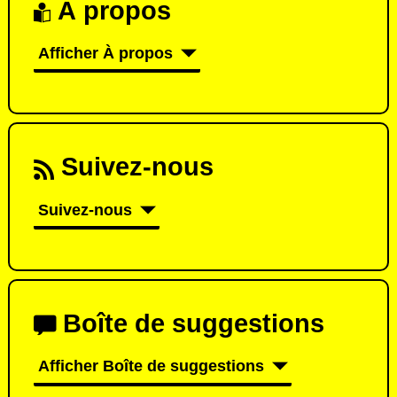
À propos
Afficher À propos
Suivez-nous
Suivez-nous
Boîte de suggestions
Afficher Boîte de suggestions