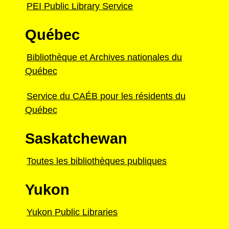
PEI Public Library Service
Québec
Bibliothèque et Archives nationales du
Québec
Service du CAÉB pour les résidents du
Québec
Saskatchewan
Toutes les bibliothèques publiques
Yukon
Yukon Public Libraries