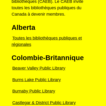
bibliothèques (CAÉB). Le CAÉB invite
toutes les bibliothèques publiques du
Canada à devenir membres.
Alberta
Toutes les bibliothèques publiques et
régionales
Colombie-Britannique
Beaver Valley Public Library
Burns Lake Public Library
Burnaby Public Library
Castlegar & District Public Library