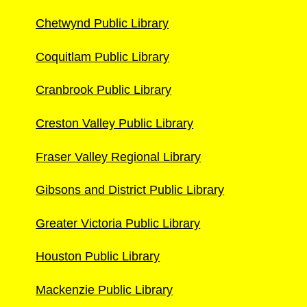
Chetwynd Public Library
Coquitlam Public Library
Cranbrook Public Library
Creston Valley Public Library
Fraser Valley Regional Library
Gibsons and District Public Library
Greater Victoria Public Library
Houston Public Library
Mackenzie Public Library