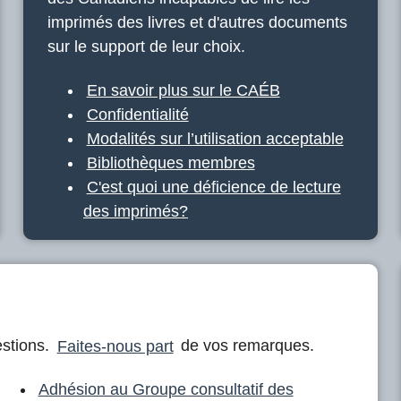
imprimés des livres et d'autres documents
sur le support de leur choix.
En savoir plus sur le CAÉB
Confidentialité
Modalités sur l’utilisation acceptable
Bibliothèques membres
C'est quoi une déficience de lecture
des imprimés?
stions.
Faites-nous part
de vos remarques.
Adhésion au Groupe consultatif des