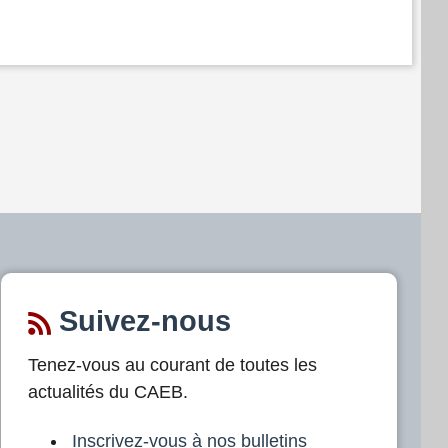
Suivez-nous
Tenez-vous au courant de toutes les
actualités du CAEB.
Inscrivez-vous à nos bulletins