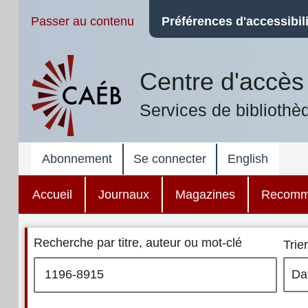
Passer au contenu
Préférences d'accessibili
Centre d'accès 
Services de bibliothè
Abonnement
Se connecter
English
Accueil
Journaux
Magazines
Recomm
Recherche par titre, auteur ou mot-clé
Trier