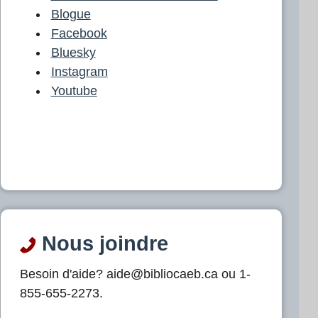
Blogue
Facebook
Bluesky
Instagram
Youtube
Nous joindre
Besoin d'aide? aide@bibliocaeb.ca ou 1-
855-655-2273.