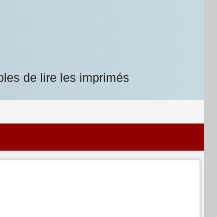
les de lire les imprimés