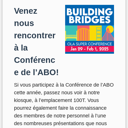
Venez
nous
rencontrer
à la
Conférenc
e de l’ABO!
Si vous participez à la Conférence de l’ABO
cette année, passez nous voir à notre
kiosque, à l’emplacement 100T. Vous
pourrez également faire la connaissance
des membres de notre personnel à l’une
des nombreuses présentations que nous