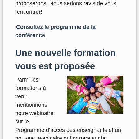
proposerons. Nous serions ravis de vous
rencontrer!
Consultez le programme de la
conférence
Une nouvelle formation
vous est proposée
Parmi les
formations à
venir,
mentionnons
notre webinaire
sur le
Programme d’accès des enseignants et un
nouveau webinaire qui portera sur la