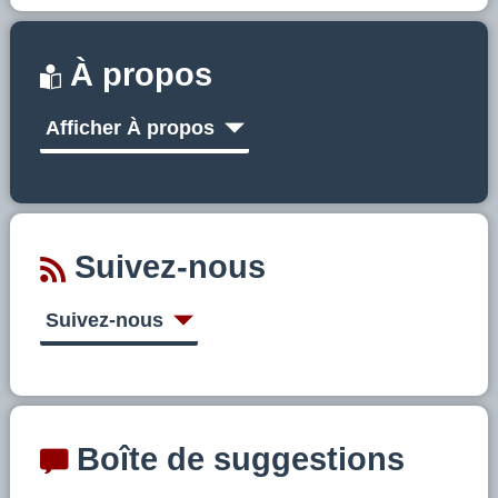
À propos
Afficher À propos
Suivez-nous
Suivez-nous
Boîte de suggestions