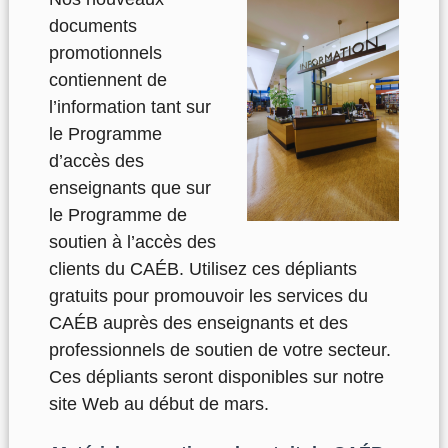
documents
promotionnels
contiennent de
l’information tant sur
le Programme
d’accès des
enseignants que sur
le Programme de
soutien à l’accès des
clients du CAÉB. Utilisez ces dépliants
gratuits pour promouvoir les services du
CAÉB auprès des enseignants et des
professionnels de soutien de votre secteur.
Ces dépliants seront disponibles sur notre
site Web au début de mars.