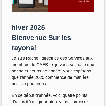
hiver 2025
Bienvenue Sur les
rayons!
Je suis Rachel, directrice des Services aux
membres du CAÉB, et je vous souhaite une
bonne et heureuse année! Nous espérons
que l’année 2025 commence de manière
positive pour vous.
En ce début d’année, voici quatre points
d’actualité qui pourraient vous intéresser.