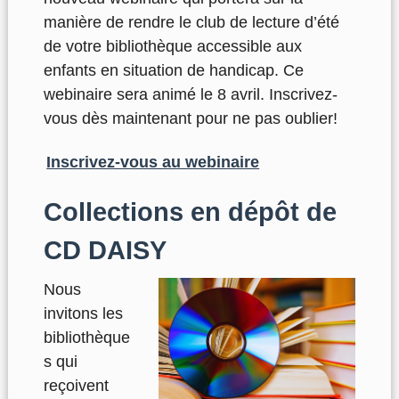
manière de rendre le club de lecture d’été
de votre bibliothèque accessible aux
enfants en situation de handicap. Ce
webinaire sera animé le 8 avril. Inscrivez-
vous dès maintenant pour ne pas oublier!
Inscrivez-vous au webinaire
Collections en dépôt de
CD DAISY
Nous
invitons les
bibliothèque
s qui
reçoivent