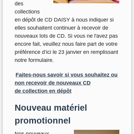
des
collections
en dépôt de CD DAISY à nous indiquer si
elles souhaitent continuer à recevoir de
nouveaux lots de CD. Si vous ne l'avez pas
encore fait, veuillez nous faire part de votre
préférence d’ici le 23 janvier en remplissant
notre formulaire.
Faites-nous savoir si vous souhaitez ou
non recevoir de nouveaux CD
de collection en dépôt
Nouveau matériel
promotionnel
Nos nouveaux