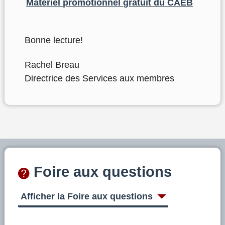
Matériel promotionnel gratuit du CAÉB
Bonne lecture!
Rachel Breau
Directrice des Services aux membres
Foire aux questions
Afficher la Foire aux questions