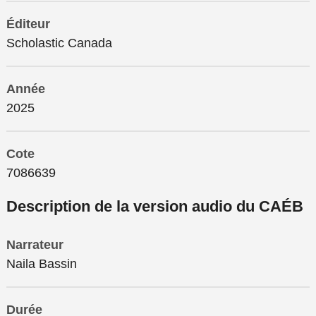
Éditeur
Scholastic Canada
Année
2025
Cote
7086639
Description de la version audio du CAÉB
Narrateur
Naila Bassin
Durée