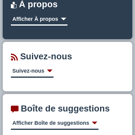
À propos
Afficher À propos
Suivez-nous
Suivez-nous
Boîte de suggestions
Afficher Boîte de suggestions