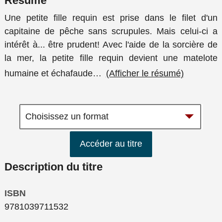
Résumé
Une petite fille requin est prise dans le filet d'un
capitaine de pêche sans scrupules. Mais celui-ci a
intérêt à... être prudent! Avec l'aide de la sorcière de
la mer, la petite fille requin devient une matelote
humaine et échafaude
…
(Afficher le résumé)
Accéder au titre
Description du titre
ISBN
9781039711532