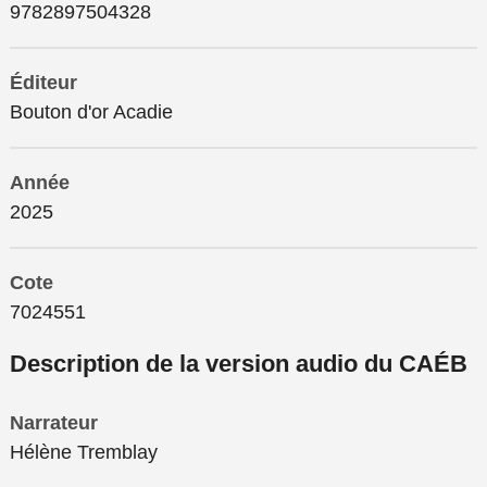
9782897504328
Éditeur
Bouton d'or Acadie
Année
2025
Cote
7024551
Description de la version audio du CAÉB
Narrateur
Hélène Tremblay