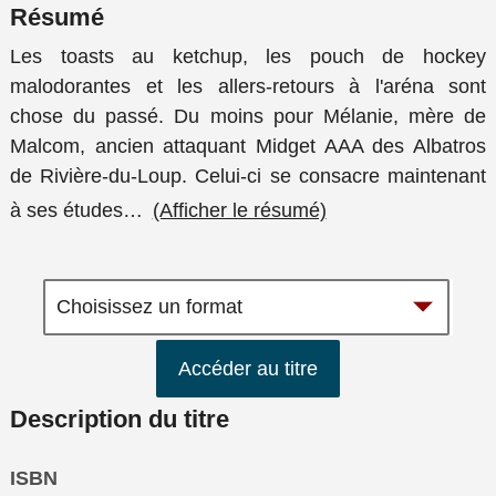
Résumé
Les toasts au ketchup, les pouch de hockey
malodorantes et les allers-retours à l'aréna sont
chose du passé. Du moins pour Mélanie, mère de
Malcom, ancien attaquant Midget AAA des Albatros
de Rivière-du-Loup. Celui-ci se consacre maintenant
à ses études
…
(Afficher le résumé)
Accéder au titre
Description du titre
ISBN