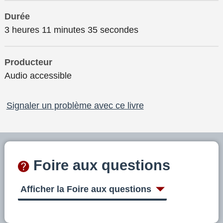
Durée
3 heures 11 minutes 35 secondes
Producteur
Audio accessible
Signaler un problème avec ce livre
Foire aux questions
Afficher la Foire aux questions