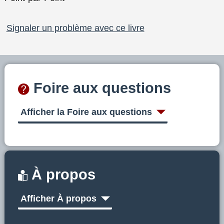
Signaler un problème avec ce livre
Foire aux questions
Afficher la Foire aux questions
À propos
Afficher À propos