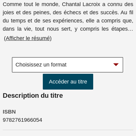
Comme tout le monde, Chantal Lacroix a connu des
joies et des peines, des échecs et des succès. Au fil
du temps et de ses expériences, elle a compris que,
dans la vie, tout nous sert, y compris les étapes
…
(Afficher le résumé)
Accéder au titre
Description du titre
ISBN
9782761966054