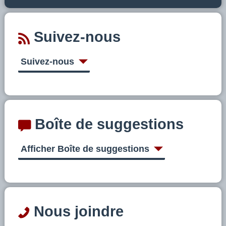
Suivez-nous
Suivez-nous
Boîte de suggestions
Afficher Boîte de suggestions
Nous joindre