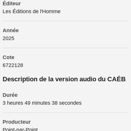
Éditeur
Les Éditions de l'Homme
Année
2025
Cote
6722128
Description de la version audio du CAÉB
Durée
3 heures 49 minutes 38 secondes
Producteur
Point-par-Point