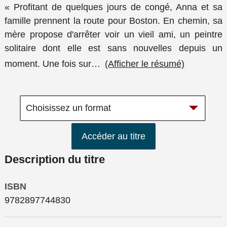
« Profitant de quelques jours de congé, Anna et sa
famille prennent la route pour Boston. En chemin, sa
mère propose d'arrêter voir un vieil ami, un peintre
solitaire dont elle est sans nouvelles depuis un
moment. Une fois sur
…
(Afficher le résumé)
Accéder au titre
Description du titre
ISBN
9782897744830