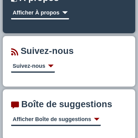
Afficher À propos
Suivez-nous
Suivez-nous
Boîte de suggestions
Afficher Boîte de suggestions