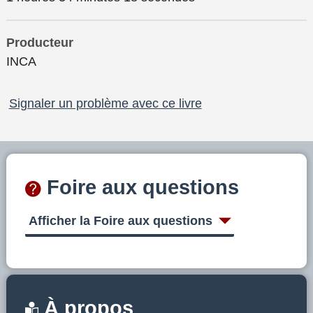
Producteur
INCA
Signaler un problème avec ce livre
Foire aux questions
Afficher la Foire aux questions
À propos