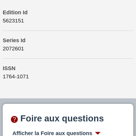
Edition Id
5623151
Series Id
2072601
ISSN
1764-1071
Foire aux questions
Afficher la Foire aux questions