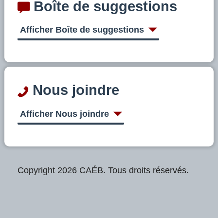
Boîte de suggestions
Afficher Boîte de suggestions
Nous joindre
Afficher Nous joindre
Copyright 2026 CAÉB. Tous droits réservés.