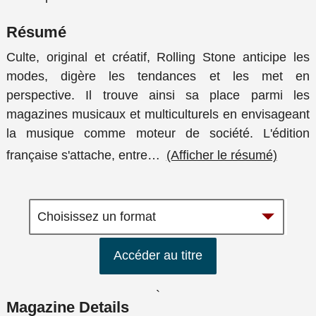
Résumé
Culte, original et créatif, Rolling Stone anticipe les
modes, digère les tendances et les met en
perspective. Il trouve ainsi sa place parmi les
magazines musicaux et multiculturels en envisageant
la musique comme moteur de société. L'édition
française s'attache, entre
…
(Afficher le résumé)
Accéder au titre
`
Magazine Details