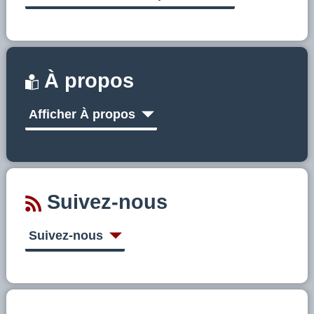
À propos
Afficher À propos
Suivez-nous
Suivez-nous