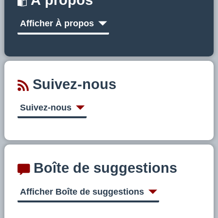
Afficher À propos
Suivez-nous
Suivez-nous
Boîte de suggestions
Afficher Boîte de suggestions