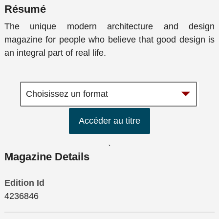
Résumé
The unique modern architecture and design
magazine for people who believe that good design is
an integral part of real life.
Accéder au titre
`
Magazine Details
Edition Id
4236846