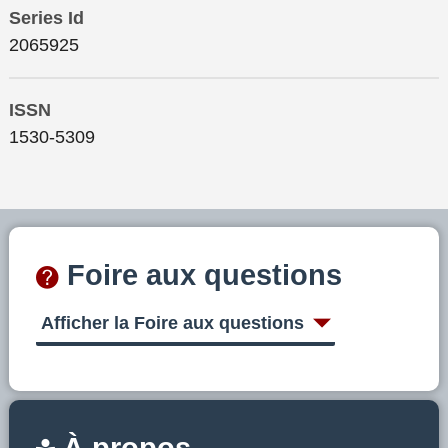
Series Id
2065925
ISSN
1530-5309
Foire aux questions
Afficher la Foire aux questions
À propos