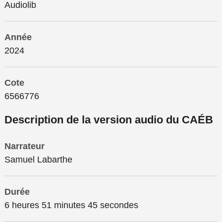
Audiolib
Année
2024
Cote
6566776
Description de la version audio du CAÉB
Narrateur
Samuel Labarthe
Durée
6 heures 51 minutes 45 secondes