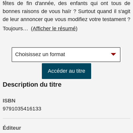
fêtes de fin d'année, des enfants qui ont tous de
bonnes raisons de vous haïr ? Surtout quand il s'agit
de leur annoncer que vous modifiez votre testament ?
Toujours
…
(Afficher le résumé)
Accéder au titre
Description du titre
ISBN
9791035416133
Éditeur