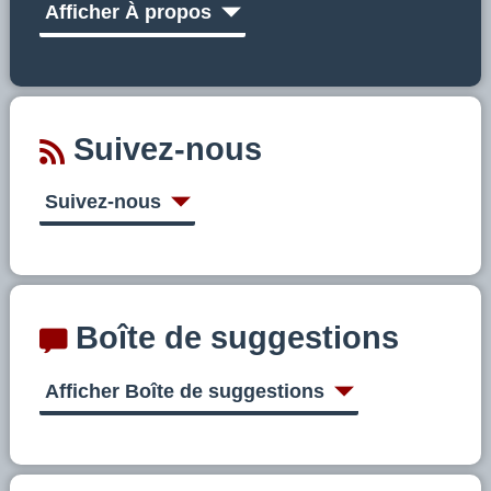
Afficher À propos
Suivez-nous
Suivez-nous
Boîte de suggestions
Afficher Boîte de suggestions