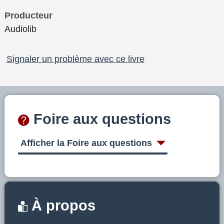
Producteur
Audiolib
Signaler un problème avec ce livre
Foire aux questions
Afficher la Foire aux questions
À propos