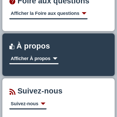
Foire aux questions
Afficher la Foire aux questions
À propos
Afficher À propos
Suivez-nous
Suivez-nous