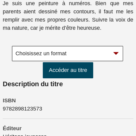
Je suis une peinture à numéros. Bien que mes
parents aient dessiné mes contours, il faut me les
remplir avec mes propres couleurs. Suivre la voix de
ma nature, car je mérite d’être heureuse.
Accéder au titre
Description du titre
ISBN
9782898123573
Éditeur