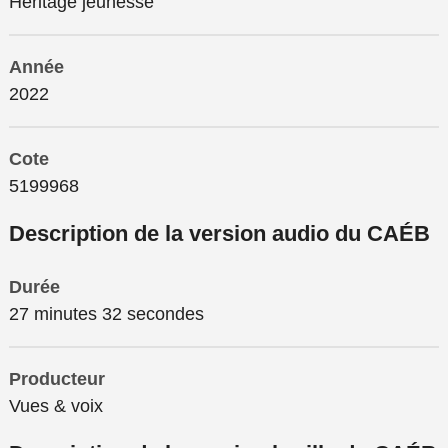
Héritage jeunesse
Année
2022
Cote
5199968
Description de la version audio du CAÉB
Durée
27 minutes 32 secondes
Producteur
Vues & voix