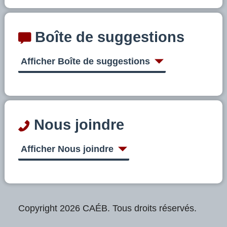
Boîte de suggestions
Afficher Boîte de suggestions
Nous joindre
Afficher Nous joindre
Copyright 2026 CAÉB. Tous droits réservés.