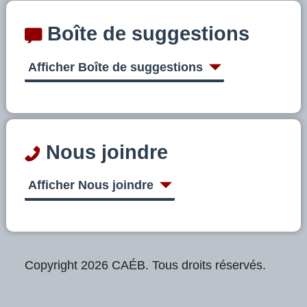
Boîte de suggestions
Afficher Boîte de suggestions
Nous joindre
Afficher Nous joindre
Copyright 2026 CAÉB. Tous droits réservés.